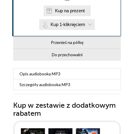
Kup na prezent
Kup 1-kliknięciem
Przenieś na półkę
Do przechowalni
Opis
audiobooka MP3
Szczegóły
audiobooka MP3
Kup w zestawie z dodatkowym
rabatem