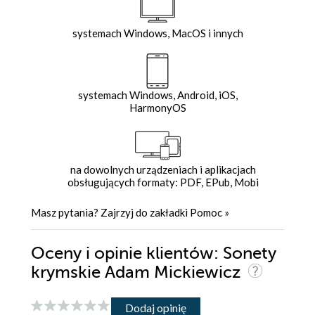
systemach Windows, MacOS i innych
systemach Windows, Android, iOS,
HarmonyOS
na dowolnych urządzeniach i aplikacjach
obsługujących formaty: PDF, EPub, Mobi
Masz pytania? Zajrzyj do zakładki
Pomoc
»
Oceny i opinie klientów: Sonety
krymskie Adam Mickiewicz
Dodaj opinię