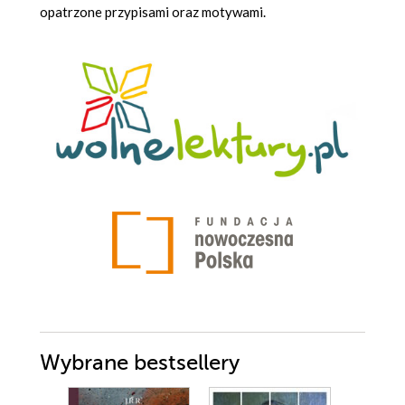
opatrzone przypisami oraz motywami.
Wybrane bestsellery