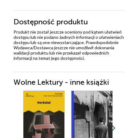
Dostępność produktu
Produkt nie został jeszcze oceniony pod kątem ułatwień
dostępu lub nie podano żadnych informacji o ułatwieniach
dostępu lub są one niewystarczające. Prawdopodobnie
Wydawca/Dostawca jeszcze nie umożliwił dokonania
walidacji produktu lub nie przekazał odpowiednich
informacji na temat jego dostępności.
Wolne Lektury - inne książki