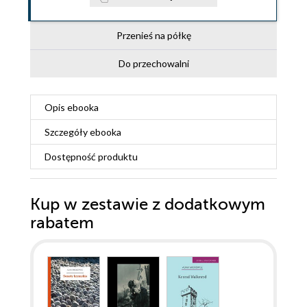
Przenieś na półkę
Do przechowalni
Opis
ebooka
Szczegóły
ebooka
Dostępność produktu
Kup w zestawie z dodatkowym
rabatem