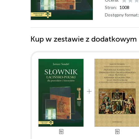
Stron:
1008
Dostępny format:
Kup w zestawie z dodatkowym