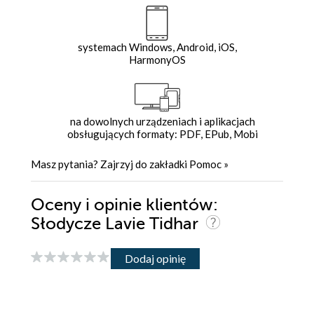
systemach Windows, Android, iOS,
HarmonyOS
na dowolnych urządzeniach i aplikacjach
obsługujących formaty: PDF, EPub, Mobi
Masz pytania? Zajrzyj do zakładki
Pomoc
»
Oceny i opinie klientów:
Słodycze Lavie Tidhar
Dodaj opinię