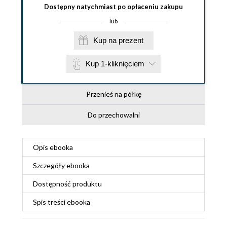
Dostępny natychmiast po opłaceniu zakupu
lub
Kup na prezent
Kup 1-kliknięciem
Przenieś na półkę
Do przechowalni
Opis
ebooka
Szczegóły
ebooka
Dostępność produktu
Spis treści
ebooka