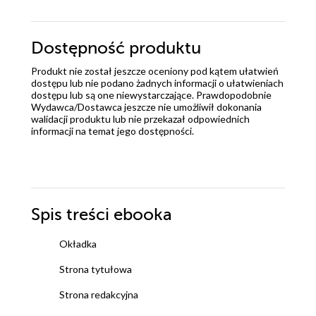
Dostępność produktu
Produkt nie został jeszcze oceniony pod kątem ułatwień
dostępu lub nie podano żadnych informacji o ułatwieniach
dostępu lub są one niewystarczające. Prawdopodobnie
Wydawca/Dostawca jeszcze nie umożliwił dokonania
walidacji produktu lub nie przekazał odpowiednich
informacji na temat jego dostępności.
Spis treści
ebooka
Okładka
Strona tytułowa
Strona redakcyjna