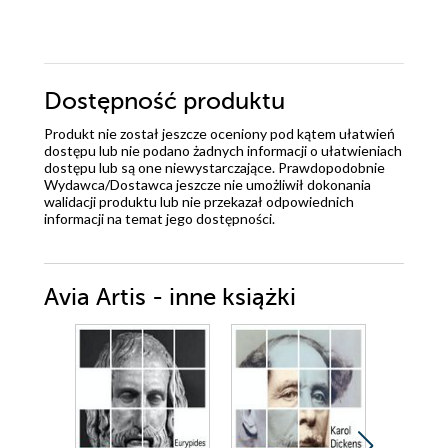
Dostępność produktu
Produkt nie został jeszcze oceniony pod kątem ułatwień
dostępu lub nie podano żadnych informacji o ułatwieniach
dostępu lub są one niewystarczające. Prawdopodobnie
Wydawca/Dostawca jeszcze nie umożliwił dokonania
walidacji produktu lub nie przekazał odpowiednich
informacji na temat jego dostępności.
Avia Artis - inne książki