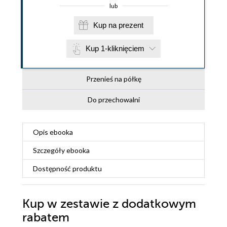
lub
Kup na prezent
Kup 1-kliknięciem
Przenieś na półkę
Do przechowalni
Opis
ebooka
Szczegóły
ebooka
Dostępność produktu
Kup w zestawie z dodatkowym
rabatem