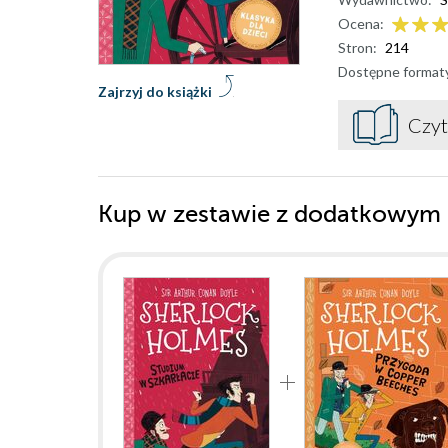
Ocena:
Stron:
214
Dostępne format
Zajrzyj do książki
Czyt
Kup w zestawie z dodatkowym