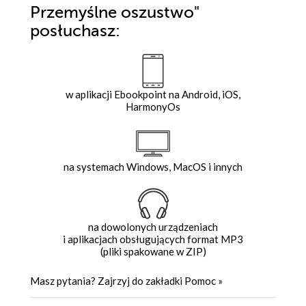
Przemyślne oszustwo"
posłuchasz:
w aplikacji Ebookpoint na Android, iOS,
HarmonyOs
na systemach Windows, MacOS i innych
na dowolonych urządzeniach
i aplikacjach obsługujących format MP3
(pliki spakowane w ZIP)
Masz pytania? Zajrzyj do zakładki
Pomoc
»