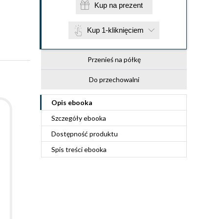
Kup na prezent
Kup 1-kliknięciem
Przenieś na półkę
Do przechowalni
Opis
ebooka
Szczegóły
ebooka
Dostępność produktu
Spis treści
ebooka