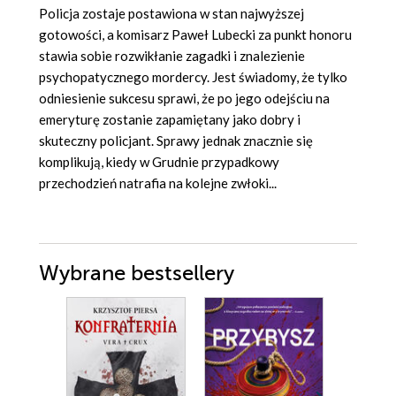
Policja zostaje postawiona w stan najwyższej
gotowości, a komisarz Paweł Lubecki za punkt honoru
stawia sobie rozwikłanie zagadki i znalezienie
psychopatycznego mordercy. Jest świadomy, że tylko
odniesienie sukcesu sprawi, że po jego odejściu na
emeryturę zostanie zapamiętany jako dobry i
skuteczny policjant. Sprawy jednak znacznie się
komplikują, kiedy w Grudnie przypadkowy
przechodzień natrafia na kolejne zwłoki...
Wybrane bestsellery