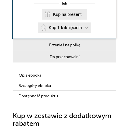
lub
Kup na prezent
Kup 1-kliknięciem
Przenieś na półkę
Do przechowalni
Opis
ebooka
Szczegóły
ebooka
Dostępność produktu
Kup w zestawie z dodatkowym
rabatem