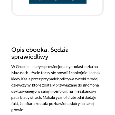
Opis
ebooka
: Sędzia
sprawiedliwy
W Grudnie - małym prowincjonalnym miasteczku na
Mazurach - życie toczy się powoli i spokojnie. Jednak
kiedy Kasia przez przypadek odkrywa zwłoki młodej
dziewczyny, które zostały przywiązane do gnomona
usytuowanego w samym centrum, na mieszkańców
pada blady strach. Makabryczności zbrodni dodaje
fakt, że ofiara została pozbawiona skóry na całej
głowie.