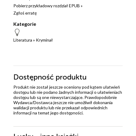
Pobierz przykładowy rozdział EPUB »
Zgłoś erratę
Kategorie
Literatura
»
Kryminał
Dostępność produktu
Produkt nie został jeszcze oceniony pod kątem ułatwień
dostępu lub nie podano żadnych informacji o ułatwieniach
dostępu lub są one niewystarczające. Prawdopodobnie
Wydawca/Dostawca jeszcze nie umożliwił dokonania
walidacji produktu lub nie przekazał odpowiednich
informacji na temat jego dostępności.