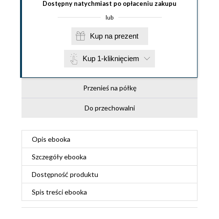
Dostępny natychmiast po opłaceniu zakupu
lub
Kup na prezent
Kup 1-kliknięciem
Przenieś na półkę
Do przechowalni
Opis
ebooka
Szczegóły
ebooka
Dostępność produktu
Spis treści
ebooka