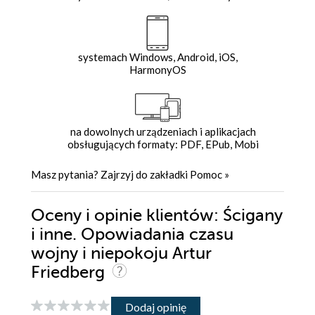
systemach Windows, Android, iOS,
HarmonyOS
na dowolnych urządzeniach i aplikacjach
obsługujących formaty: PDF, EPub, Mobi
Masz pytania? Zajrzyj do zakładki
Pomoc
»
Oceny i opinie klientów: Ścigany
i inne. Opowiadania czasu
wojny i niepokoju Artur
Friedberg
Dodaj opinię