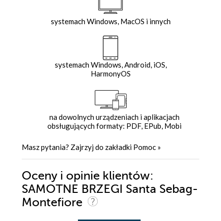
systemach Windows, MacOS i innych
systemach Windows, Android, iOS,
HarmonyOS
na dowolnych urządzeniach i aplikacjach
obsługujących formaty: PDF, EPub, Mobi
Masz pytania? Zajrzyj do zakładki
Pomoc
»
Oceny i opinie klientów:
SAMOTNE BRZEGI Santa Sebag-
Montefiore