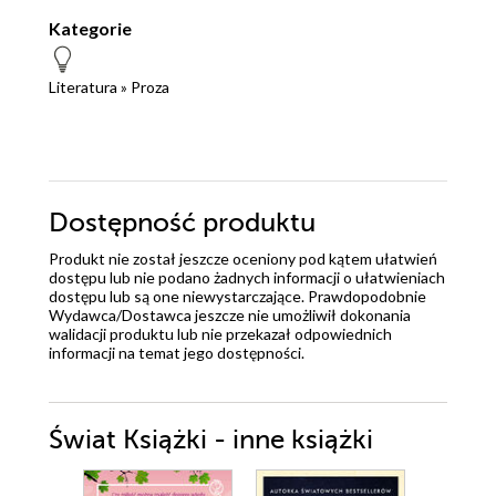
Kategorie
Literatura
»
Proza
Dostępność produktu
Produkt nie został jeszcze oceniony pod kątem ułatwień
dostępu lub nie podano żadnych informacji o ułatwieniach
dostępu lub są one niewystarczające. Prawdopodobnie
Wydawca/Dostawca jeszcze nie umożliwił dokonania
walidacji produktu lub nie przekazał odpowiednich
informacji na temat jego dostępności.
Świat Książki - inne książki