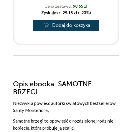
Cena zestawu:
98.65 zł
Zyskujesz: 29.15 zł (-23%)
Dodaj do koszyka
Opis
ebooka
: SAMOTNE
BRZEGI
Niezwykła powieść autorki światowych bestsellerów
Santy Montefiore,
Samotne brzegi to opowieść o rozdzielonej rodzinie i
kobiecie, która próbuje ją scalić.