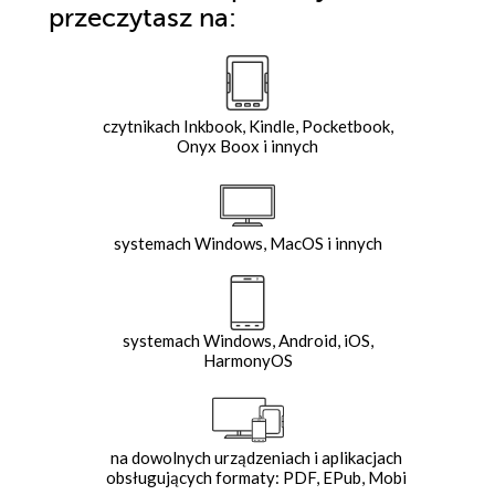
przeczytasz na:
czytnikach Inkbook, Kindle, Pocketbook,
Onyx Boox i innych
systemach Windows, MacOS i innych
systemach Windows, Android, iOS,
HarmonyOS
na dowolnych urządzeniach i aplikacjach
obsługujących formaty: PDF, EPub, Mobi