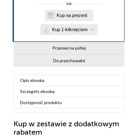
lub
Kup na prezent
Kup 1-kliknięciem
Przenieś na półkę
Do przechowalni
Opis
ebooka
Szczegóły
ebooka
Dostępność produktu
Kup w zestawie z dodatkowym
rabatem