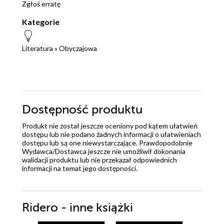
Zgłoś erratę
Kategorie
Literatura
»
Obyczajowa
Dostępność produktu
Produkt nie został jeszcze oceniony pod kątem ułatwień
dostępu lub nie podano żadnych informacji o ułatwieniach
dostępu lub są one niewystarczające. Prawdopodobnie
Wydawca/Dostawca jeszcze nie umożliwił dokonania
walidacji produktu lub nie przekazał odpowiednich
informacji na temat jego dostępności.
Ridero - inne książki