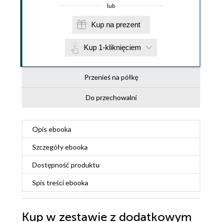
lub
Kup na prezent
Kup 1-kliknięciem
Przenieś na półkę
Do przechowalni
Opis
ebooka
Szczegóły
ebooka
Dostępność produktu
Spis treści
ebooka
Kup w zestawie z dodatkowym