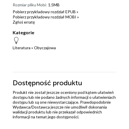
Rozmiar pliku Mobi:
1.5MB
Pobierz przykładowy rozdział EPUB »
Pobierz przykładowy rozdział MOBI »
Zgłoś erratę
Kategorie
Literatura
»
Obyczajowa
Dostępność produktu
Produkt nie został jeszcze oceniony pod kątem ułatwień
dostępu lub nie podano żadnych informacji o ułatwieniach
dostępu lub są one niewystarczające. Prawdopodobnie
Wydawca/Dostawca jeszcze nie umożliwił dokonania
walidacji produktu lub nie przekazał odpowiednich
informacji na temat jego dostępności.