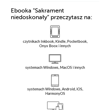
Ebooka
"Sakrament
niedoskonały"
przeczytasz na:
czytnikach Inkbook, Kindle, Pocketbook,
Onyx Boox i innych
systemach Windows, MacOS i innych
systemach Windows, Android, iOS,
HarmonyOS