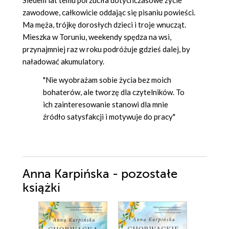
zawodowe, całkowicie oddając się pisaniu powieści.
Ma męża, trójkę dorosłych dzieci i troje wnucząt.
Mieszka w Toruniu, weekendy spędza na wsi,
przynajmniej raz w roku podróżuje gdzieś dalej, by
naładować akumulatory.
"Nie wyobrażam sobie życia bez moich
bohaterów, ale tworzę dla czytelników. To
ich zainteresowanie stanowi dla mnie
źródło satysfakcji i motywuje do pracy"
Anna Karpińska - pozostałe
książki