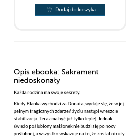
Dodaj do koszyka
Opis
ebooka
: Sakrament
niedoskonały
Każda rodzina ma swoje sekrety
.
Kiedy Blanka wychodzi za Donata, wydaje się, że w jej
pełnym tragicznych zdarzeń życiu nastąpi wreszcie
stabilizacja. Teraz ma być już tylko lepiej. Jednak
świeżo poślubiony małżonek nie budzi się po nocy
poślubnej, a wszystko wskazuje na to, że został otruty