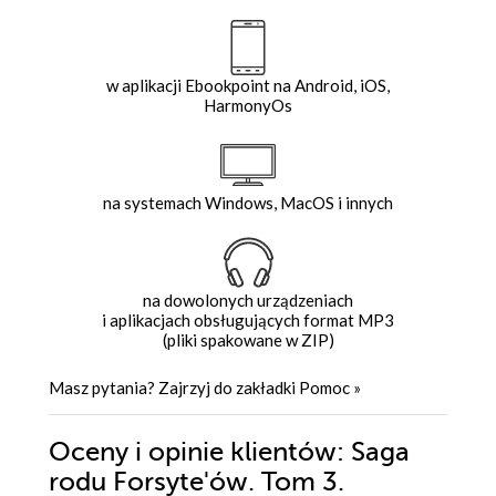
w aplikacji Ebookpoint na Android, iOS,
HarmonyOs
na systemach Windows, MacOS i innych
na dowolonych urządzeniach
i aplikacjach obsługujących format MP3
(pliki spakowane w ZIP)
Masz pytania? Zajrzyj do zakładki
Pomoc
»
Oceny i opinie klientów: Saga
rodu Forsyte'ów. Tom 3.