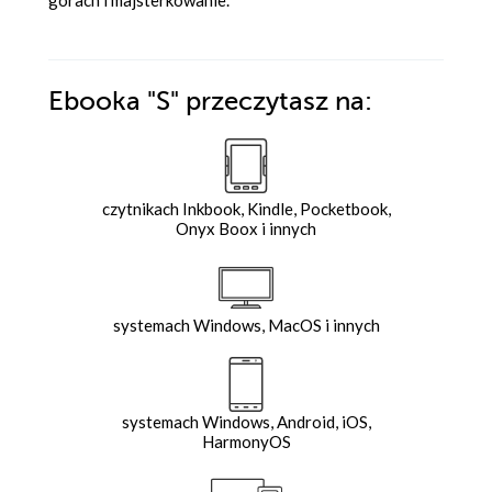
Ebooka
"S"
przeczytasz na:
czytnikach Inkbook, Kindle, Pocketbook,
Onyx Boox i innych
systemach Windows, MacOS i innych
systemach Windows, Android, iOS,
HarmonyOS