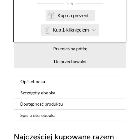
lub
Kup na prezent
Kup 1-kliknięciem
Przenieś na półkę
Do przechowalni
Opis
ebooka
Szczegóły
ebooka
Dostępność produktu
Spis treści
ebooka
Najczęściej kupowane razem