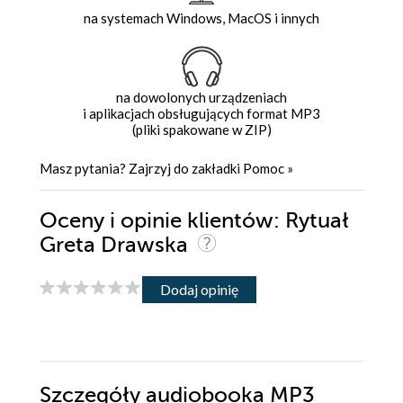
na systemach Windows, MacOS i innych
na dowolonych urządzeniach
i aplikacjach obsługujących format MP3
(pliki spakowane w ZIP)
Masz pytania? Zajrzyj do zakładki
Pomoc
»
Oceny i opinie klientów: Rytuał
Greta Drawska
Dodaj opinię
Szczegóły
audiobooka MP3