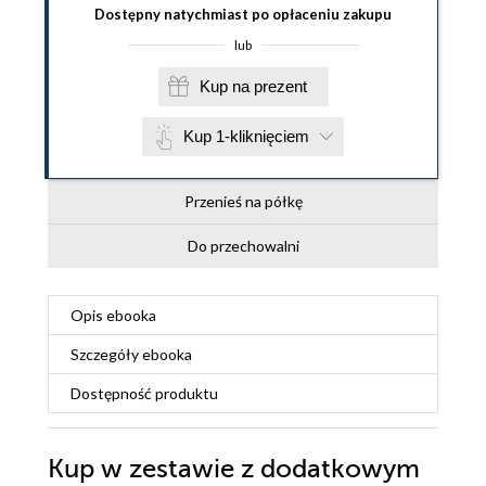
Dostępny natychmiast po opłaceniu zakupu
lub
Kup na prezent
Kup 1-kliknięciem
Przenieś na półkę
Do przechowalni
Opis
ebooka
Szczegóły
ebooka
Dostępność produktu
Kup w zestawie z dodatkowym