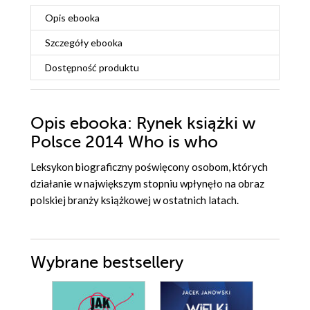
Opis
ebooka
Szczegóły
ebooka
Dostępność produktu
Opis
ebooka
: Rynek książki w
Polsce 2014 Who is who
Leksykon biograficzny poświęcony osobom, których
działanie w największym stopniu wpłynęło na obraz
polskiej branży książkowej w ostatnich latach.
Wybrane bestsellery