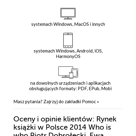
systemach Windows, MacOS i innych
systemach Windows, Android, iOS,
HarmonyOS
na dowolnych urządzeniach i aplikacjach
obsługujących formaty: PDF, EPub, Mobi
Masz pytania? Zajrzyj do zakładki
Pomoc
»
Oceny i opinie klientów: Rynek
książki w Polsce 2014 Who is
who Piotr Dobrołęcki, Ewa