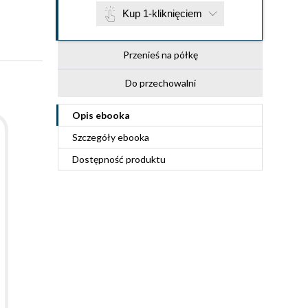
Kup 1-kliknięciem
Przenieś na półkę
Do przechowalni
Opis
ebooka
Szczegóły
ebooka
Dostępność produktu