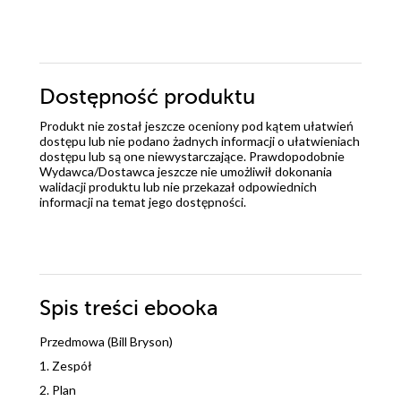
Dostępność produktu
Produkt nie został jeszcze oceniony pod kątem ułatwień
dostępu lub nie podano żadnych informacji o ułatwieniach
dostępu lub są one niewystarczające. Prawdopodobnie
Wydawca/Dostawca jeszcze nie umożliwił dokonania
walidacji produktu lub nie przekazał odpowiednich
informacji na temat jego dostępności.
Spis treści
ebooka
Przedmowa (Bill Bryson)
1. Zespół
2. Plan