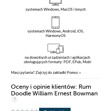
systemach Windows, MacOS i innych
systemach Windows, Android, iOS,
HarmonyOS
na dowolnych urządzeniach i aplikacjach
obsługujących formaty: PDF, EPub, Mobi
Masz pytania? Zajrzyj do zakładki
Pomoc
»
Oceny i opinie klientów: Rum
Doodle William Ernest Bowman