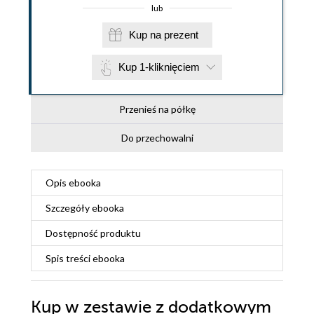
lub
Kup na prezent
Kup 1-kliknięciem
Przenieś na półkę
Do przechowalni
Opis
ebooka
Szczegóły
ebooka
Dostępność produktu
Spis treści
ebooka
Kup w zestawie z dodatkowym