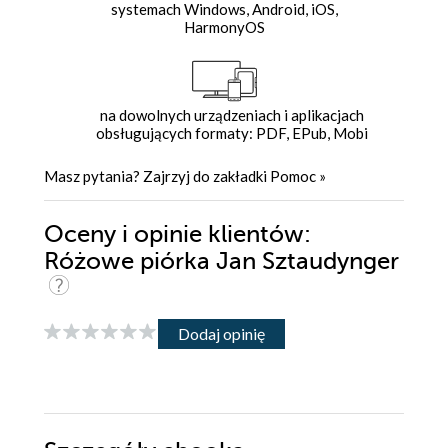
systemach Windows, Android, iOS,
HarmonyOS
na dowolnych urządzeniach i aplikacjach
obsługujących formaty: PDF, EPub, Mobi
Masz pytania? Zajrzyj do zakładki
Pomoc
»
Oceny i opinie klientów:
Różowe piórka Jan Sztaudynger
Dodaj opinię