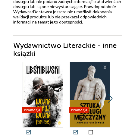
dostępu lub nie podano żadnych informacji o ułatwieniach
dostępu lub są one niewystarczające. Prawdopodobnie
Wydawca/Dostawca jeszcze nie umożliwił dokonania
walidacji produktu lub nie przekazał odpowiednich
informacji na temat jego dostępności.
Wydawnictwo Literackie - inne
książki
Promocja
Promocja
Promocja