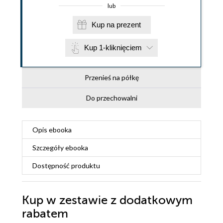
lub
Kup na prezent
Kup 1-kliknięciem
Przenieś na półkę
Do przechowalni
Opis
ebooka
Szczegóły
ebooka
Dostępność produktu
Kup w zestawie z dodatkowym
rabatem