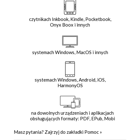
czytnikach Inkbook, Kindle, Pocketbook,
Onyx Boox i innych
systemach Windows, MacOS i innych
systemach Windows, Android, iOS,
HarmonyOS
na dowolnych urządzeniach i aplikacjach
obsługujących formaty: PDF, EPub, Mobi
Masz pytania? Zajrzyj do zakładki
Pomoc
»