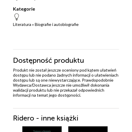
Kategorie
Literatura
»
Biografie i autobiografie
Dostępność produktu
Produkt nie został jeszcze oceniony pod kątem ułatwień
dostępu lub nie podano żadnych informacji o ułatwieniach
dostępu lub są one niewystarczające. Prawdopodobnie
Wydawca/Dostawca jeszcze nie umożliwił dokonania
walidacji produktu lub nie przekazał odpowiednich
informacji na temat jego dostępności.
Ridero - inne książki