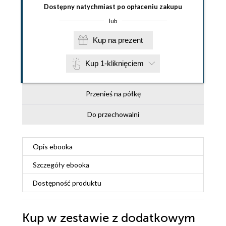
Dostępny natychmiast po opłaceniu zakupu
lub
Kup na prezent
Kup 1-kliknięciem
Przenieś na półkę
Do przechowalni
Opis
ebooka
Szczegóły
ebooka
Dostępność produktu
Kup w zestawie z dodatkowym