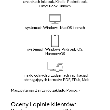
czytnikach Inkbook, Kindle, Pocketbook,
Onyx Boox i innych
systemach Windows, MacOS i innych
systemach Windows, Android, iOS,
HarmonyOS
na dowolnych urządzeniach i aplikacjach
obsługujących formaty: PDF, EPub, Mobi
Masz pytania? Zajrzyj do zakładki
Pomoc
»
Oceny i opinie klientów: