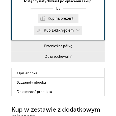
Dostępny natychmiast po opłaceniu zakupu
lub
Kup na prezent
Kup 1-kliknięciem
Przenieś na półkę
Do przechowalni
Opis
ebooka
Szczegóły
ebooka
Dostępność produktu
Kup w zestawie z dodatkowym