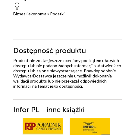
Biznes i ekonomia
»
Podatki
Dostępność produktu
Produkt nie został jeszcze oceniony pod kątem ułatwień
dostępu lub nie podano żadnych informacji o ułatwieniach
dostępu lub są one niewystarczające. Prawdopodobnie
Wydawca/Dostawca jeszcze nie umożliwił dokonania
walidacji produktu lub nie przekazał odpowiednich
informacji na temat jego dostępności.
Infor PL - inne książki