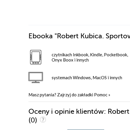
Ebooka
"Robert Kubica. Sporto
czytnikach Inkbook, Kindle, Pocketbook,
Onyx Boox i innych
systemach Windows, MacOS i innych
Masz pytania? Zajrzyj do zakładki
Pomoc
»
Oceny i opinie klientów: Robert
(0)