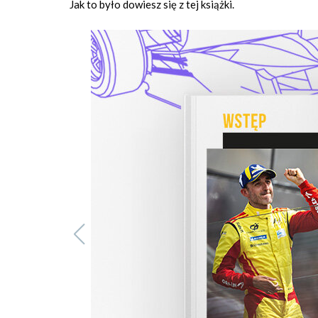
Jak to było dowiesz się z tej książki.