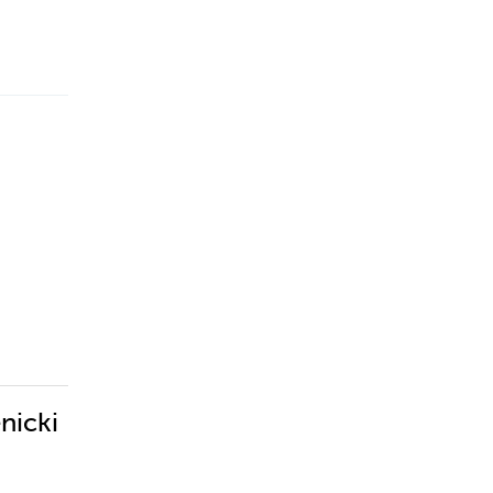
nicki