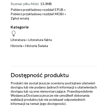
Rozmiar pliku Mobi:
13.3MB
Pobierz przykładowy rozdział EPUB »
Pobierz przykładowy rozdział MOBI »
Zgłoś erratę
Kategorie
Literatura
»
Literatura faktu
Historia
»
Historia Świata
Dostępność produktu
Produkt nie został jeszcze oceniony pod kątem ułatwień
dostępu lub nie podano żadnych informacji o ułatwieniach
dostępu lub są one niewystarczające. Prawdopodobnie
Wydawca/Dostawca jeszcze nie umożliwił dokonania
walidacji produktu lub nie przekazał odpowiednich
informacji na temat jego dostępności.