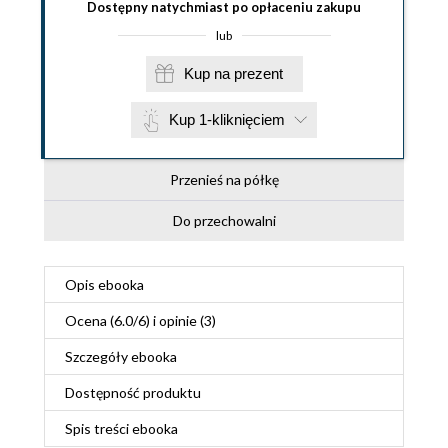
Dostępny natychmiast po opłaceniu zakupu
lub
Kup na prezent
Kup 1-kliknięciem
Przenieś na półkę
Do przechowalni
Opis
ebooka
Ocena (
6.0
/
6
) i opinie (3)
Szczegóły
ebooka
Dostępność produktu
Spis treści
ebooka