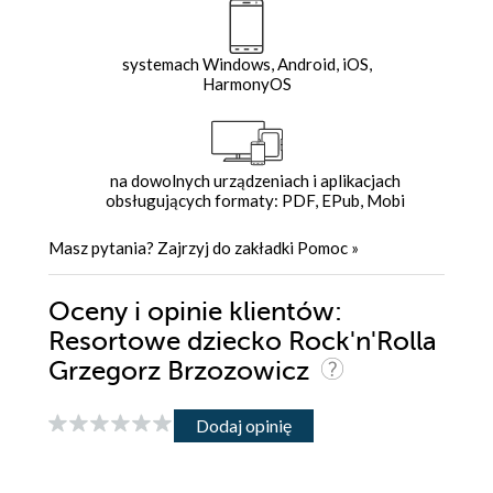
systemach Windows, Android, iOS,
HarmonyOS
na dowolnych urządzeniach i aplikacjach
obsługujących formaty: PDF, EPub, Mobi
Masz pytania? Zajrzyj do zakładki
Pomoc
»
Oceny i opinie klientów:
Resortowe dziecko Rock'n'Rolla
Grzegorz Brzozowicz
Dodaj opinię