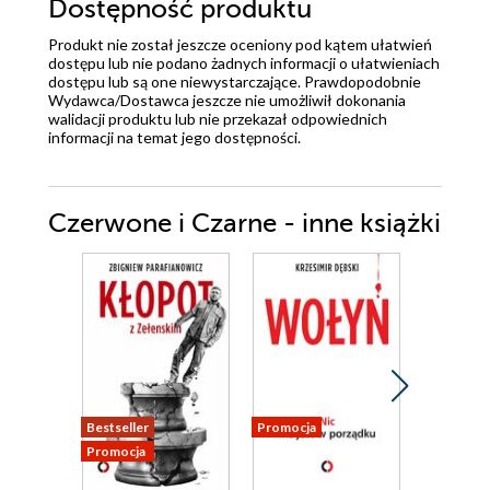
Dostępność produktu
Produkt nie został jeszcze oceniony pod kątem ułatwień
dostępu lub nie podano żadnych informacji o ułatwieniach
dostępu lub są one niewystarczające. Prawdopodobnie
Wydawca/Dostawca jeszcze nie umożliwił dokonania
walidacji produktu lub nie przekazał odpowiednich
informacji na temat jego dostępności.
Czerwone i Czarne - inne książki
Bestseller
Promocja
Promocja
Promocja