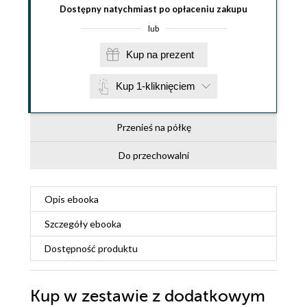
Dostępny natychmiast po opłaceniu zakupu
lub
Kup na prezent
Kup 1-kliknięciem
Przenieś na półkę
Do przechowalni
Opis
ebooka
Szczegóły
ebooka
Dostępność produktu
Kup w zestawie z dodatkowym