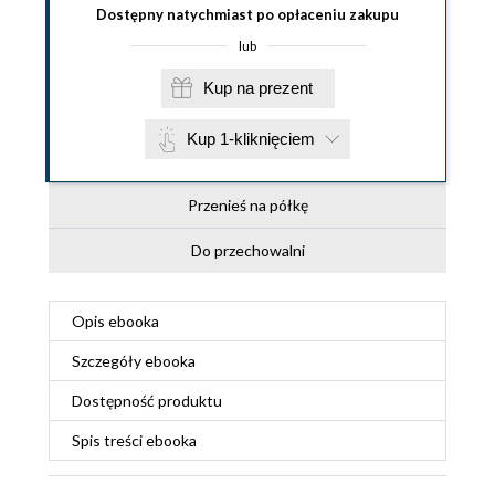
Dostępny natychmiast po opłaceniu zakupu
lub
Kup na prezent
Kup 1-kliknięciem
Przenieś na półkę
Do przechowalni
Opis
ebooka
Szczegóły
ebooka
Dostępność produktu
Spis treści
ebooka