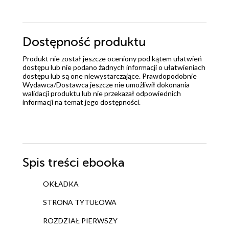
Dostępność produktu
Produkt nie został jeszcze oceniony pod kątem ułatwień
dostępu lub nie podano żadnych informacji o ułatwieniach
dostępu lub są one niewystarczające. Prawdopodobnie
Wydawca/Dostawca jeszcze nie umożliwił dokonania
walidacji produktu lub nie przekazał odpowiednich
informacji na temat jego dostępności.
Spis treści
ebooka
OKŁADKA
STRONA TYTUŁOWA
ROZDZIAŁ PIERWSZY