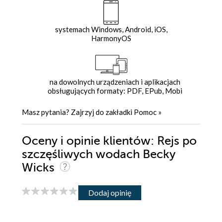
systemach Windows, Android, iOS,
HarmonyOS
na dowolnych urządzeniach i aplikacjach
obsługujących formaty: PDF, EPub, Mobi
Masz pytania? Zajrzyj do zakładki
Pomoc
»
Oceny i opinie klientów: Rejs po
szczęśliwych wodach Becky
Wicks
Dodaj opinię