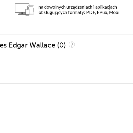
na dowolnych urządzeniach i aplikacjach
obsługujących formaty: PDF, EPub, Mobi
(0)
ces Edgar Wallace