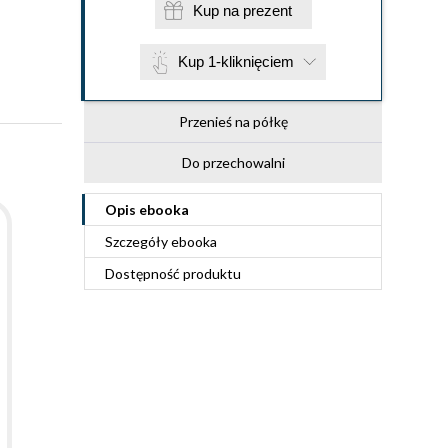
Kup na prezent
Kup 1-kliknięciem
Przenieś na półkę
Do przechowalni
Opis
ebooka
Szczegóły
ebooka
Dostępność produktu