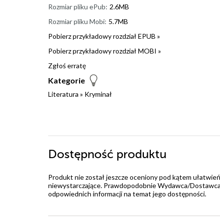
Rozmiar pliku ePub:
2.6MB
Rozmiar pliku Mobi:
5.7MB
Pobierz przykładowy rozdział EPUB »
Pobierz przykładowy rozdział MOBI »
Zgłoś erratę
Kategorie
Literatura
»
Kryminał
Dostępność produktu
Produkt nie został jeszcze oceniony pod kątem ułatwień
niewystarczające. Prawdopodobnie Wydawca/Dostawca jes
odpowiednich informacji na temat jego dostępności.