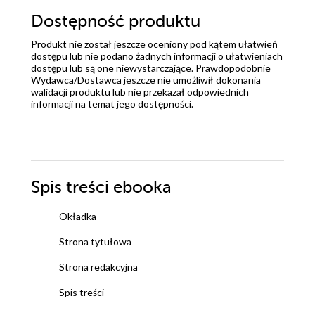
Dostępność produktu
Produkt nie został jeszcze oceniony pod kątem ułatwień
dostępu lub nie podano żadnych informacji o ułatwieniach
dostępu lub są one niewystarczające. Prawdopodobnie
Wydawca/Dostawca jeszcze nie umożliwił dokonania
walidacji produktu lub nie przekazał odpowiednich
informacji na temat jego dostępności.
Spis treści
ebooka
Okładka
Strona tytułowa
Strona redakcyjna
Spis treści