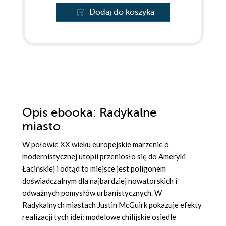
Dodaj do koszyka
Opis
ebooka
: Radykalne
miasto
W połowie XX wieku europejskie marzenie o
modernistycznej utopii przeniosło się do Ameryki
Łacińskiej i odtąd to miejsce jest poligonem
doświadczalnym dla najbardziej nowatorskich i
odważnych pomysłów urbanistycznych. W
Radykalnych miastach Justin McGuirk pokazuje efekty
realizacji tych idei: modelowe chilijskie osiedle