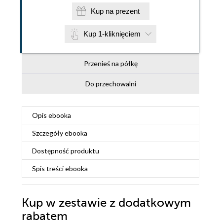
Kup na prezent
Kup 1-kliknięciem
Przenieś na półkę
Do przechowalni
Opis
ebooka
Szczegóły
ebooka
Dostępność produktu
Spis treści
ebooka
Kup w zestawie z dodatkowym
rabatem