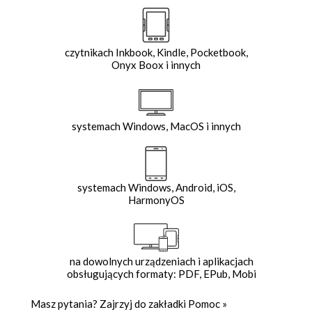
czytnikach Inkbook, Kindle, Pocketbook,
Onyx Boox i innych
systemach Windows, MacOS i innych
systemach Windows, Android, iOS,
HarmonyOS
na dowolnych urządzeniach i aplikacjach
obsługujących formaty: PDF, EPub, Mobi
Masz pytania? Zajrzyj do zakładki
Pomoc
»