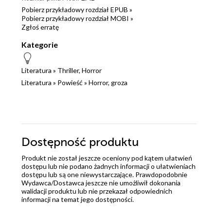
Pobierz przykładowy rozdział EPUB »
Pobierz przykładowy rozdział MOBI »
Zgłoś erratę
Kategorie
Literatura
»
Thriller, Horror
Literatura
»
Powieść
»
Horror, groza
Dostępność produktu
Produkt nie został jeszcze oceniony pod kątem ułatwień
dostępu lub nie podano żadnych informacji o ułatwieniach
dostępu lub są one niewystarczające. Prawdopodobnie
Wydawca/Dostawca jeszcze nie umożliwił dokonania
walidacji produktu lub nie przekazał odpowiednich
informacji na temat jego dostępności.