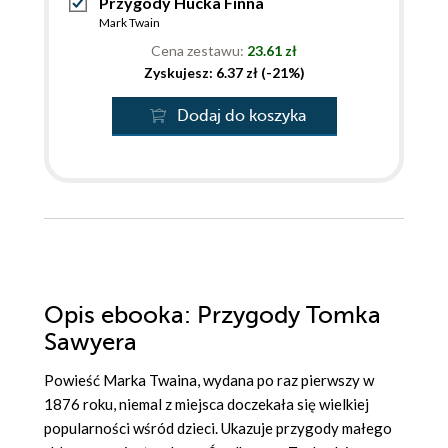
Przygody Hucka Finna
Mark Twain
Cena zestawu:
23.61 zł
Zyskujesz: 6.37 zł (-21%)
Dodaj do koszyka
Opis
ebooka
: Przygody Tomka
Sawyera
Powieść Marka Twaina, wydana po raz pierwszy w
1876 roku, niemal z miejsca doczekała się wielkiej
popularności wśród dzieci. Ukazuje przygody małego