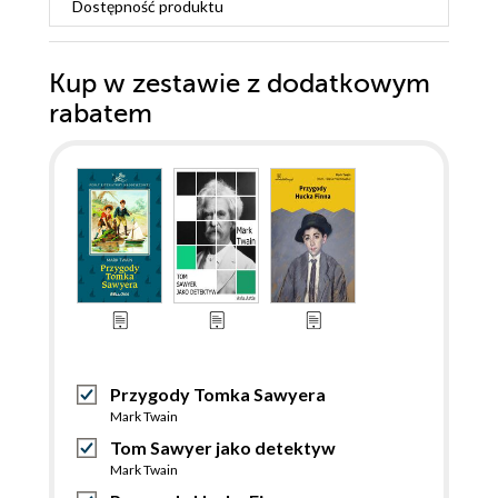
Dostępność produktu
Kup w zestawie z dodatkowym
rabatem
Przygody Tomka Sawyera
Mark Twain
Tom Sawyer jako detektyw
Mark Twain