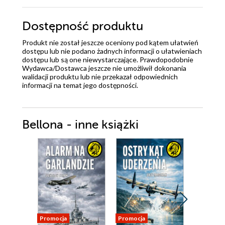
Dostępność produktu
Produkt nie został jeszcze oceniony pod kątem ułatwień
dostępu lub nie podano żadnych informacji o ułatwieniach
dostępu lub są one niewystarczające. Prawdopodobnie
Wydawca/Dostawca jeszcze nie umożliwił dokonania
walidacji produktu lub nie przekazał odpowiednich
informacji na temat jego dostępności.
Bellona - inne książki
Promocja
Promocja
Promocja