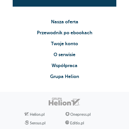
Nasza oferta
Przewodnik po ebookach
Twoje konto
O serwisie
Współpraca
Grupa Helion
Helion.pl
Onepress.pl
Sensus.pl
Editio.pl