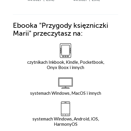
Ebooka
"Przygody księzniczki
Marii"
przeczytasz na:
czytnikach Inkbook, Kindle, Pocketbook,
Onyx Boox i innych
systemach Windows, MacOS i innych
systemach Windows, Android, iOS,
HarmonyOS