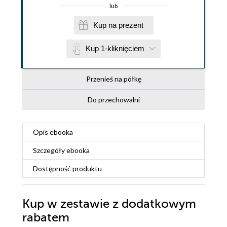
lub
Kup na prezent
Kup 1-kliknięciem
Przenieś na półkę
Do przechowalni
Opis
ebooka
Szczegóły
ebooka
Dostępność produktu
Kup w zestawie z dodatkowym
rabatem