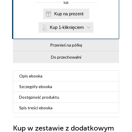
lub
Kup na prezent
Kup 1-kliknięciem
Przenieś na półkę
Do przechowalni
Opis
ebooka
Szczegóły
ebooka
Dostępność produktu
Spis treści
ebooka
Kup w zestawie z dodatkowym