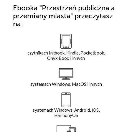
Ebooka
"Przestrzeń publiczna a
przemiany miasta"
przeczytasz
na:
czytnikach Inkbook, Kindle, Pocketbook,
Onyx Boox i innych
systemach Windows, MacOS i innych
systemach Windows, Android, iOS,
HarmonyOS