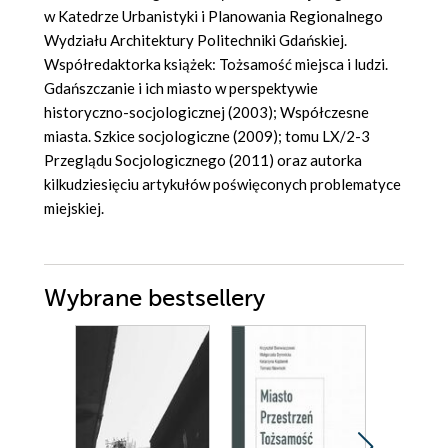
w Katedrze Urbanistyki i Planowania Regionalnego
Wydziału Architektury Politechniki Gdańskiej.
Współredaktorka książek: Tożsamość miejsca i ludzi.
Gdańszczanie i ich miasto w perspektywie
historyczno-socjologicznej (2003); Współczesne
miasta. Szkice socjologiczne (2009); tomu LX/2-3
Przeglądu Socjologicznego (2011) oraz autorka
kilkudziesięciu artykułów poświęconych problematyce
miejskiej.
Wybrane bestsellery