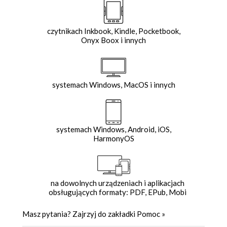
czytnikach Inkbook, Kindle, Pocketbook,
Onyx Boox i innych
systemach Windows, MacOS i innych
systemach Windows, Android, iOS,
HarmonyOS
na dowolnych urządzeniach i aplikacjach
obsługujących formaty: PDF, EPub, Mobi
Masz pytania? Zajrzyj do zakładki
Pomoc
»