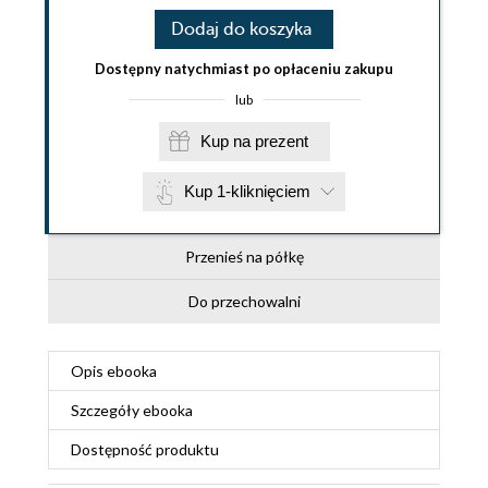
Dodaj do koszyka
Dostępny natychmiast po opłaceniu zakupu
lub
Kup na prezent
Kup 1-kliknięciem
Przenieś na półkę
Do przechowalni
Opis
ebooka
Szczegóły
ebooka
Dostępność produktu