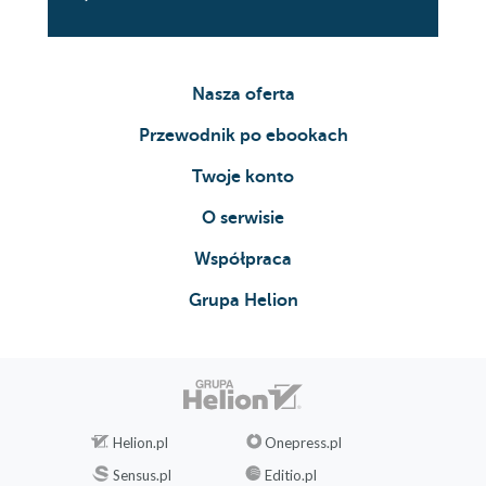
Nasza oferta
Przewodnik po ebookach
Twoje konto
O serwisie
Współpraca
Grupa Helion
Helion.pl
Onepress.pl
Sensus.pl
Editio.pl