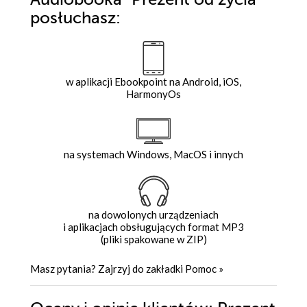
posłuchasz:
w aplikacji Ebookpoint na Android, iOS,
HarmonyOs
na systemach Windows, MacOS i innych
na dowolonych urządzeniach
i aplikacjach obsługujących format MP3
(pliki spakowane w ZIP)
Masz pytania? Zajrzyj do zakładki
Pomoc
»