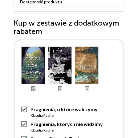
Dostępność produktu
Kup w zestawie z dodatkowym
rabatem
Pragnienia, o które walczymy
Klaudia Rychel
Pragnienia, których nie widzimy
Klaudia Rychel