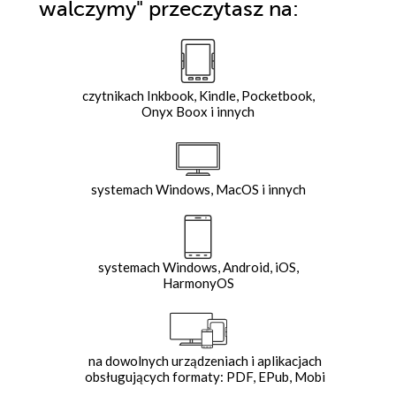
walczymy"
przeczytasz na:
czytnikach Inkbook, Kindle, Pocketbook,
Onyx Boox i innych
systemach Windows, MacOS i innych
systemach Windows, Android, iOS,
HarmonyOS
na dowolnych urządzeniach i aplikacjach
obsługujących formaty: PDF, EPub, Mobi