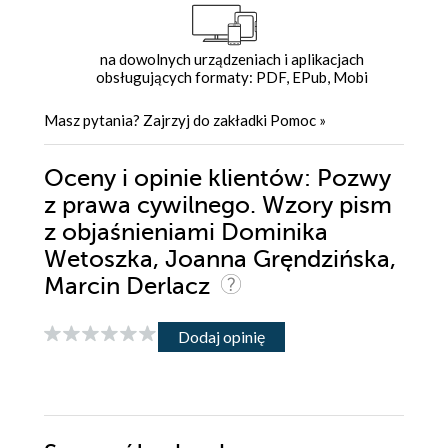
na dowolnych urządzeniach i aplikacjach
obsługujących formaty: PDF, EPub, Mobi
Masz pytania? Zajrzyj do zakładki
Pomoc
»
Oceny i opinie klientów: Pozwy
z prawa cywilnego. Wzory pism
z objaśnieniami Dominika
Wetoszka, Joanna Gręndzińska,
Marcin Derlacz
Dodaj opinię