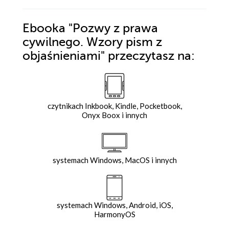
Ebooka
"Pozwy z prawa
cywilnego. Wzory pism z
objaśnieniami"
przeczytasz na:
czytnikach Inkbook, Kindle, Pocketbook,
Onyx Boox i innych
systemach Windows, MacOS i innych
systemach Windows, Android, iOS,
HarmonyOS