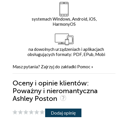
systemach Windows, Android, iOS,
HarmonyOS
na dowolnych urządzeniach i aplikacjach
obsługujących formaty: PDF, EPub, Mobi
Masz pytania? Zajrzyj do zakładki
Pomoc
»
Oceny i opinie klientów:
Poważny i nieromantyczna
Ashley Poston
Dodaj opinię