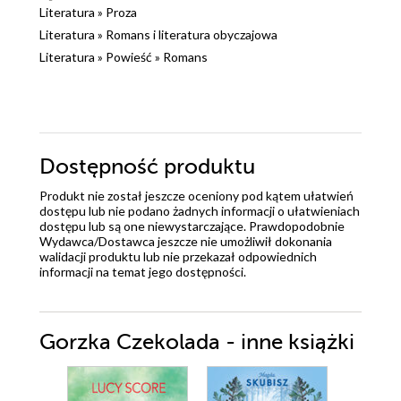
Literatura
»
Proza
Literatura
»
Romans i literatura obyczajowa
Literatura
»
Powieść
»
Romans
Dostępność produktu
Produkt nie został jeszcze oceniony pod kątem ułatwień
dostępu lub nie podano żadnych informacji o ułatwieniach
dostępu lub są one niewystarczające. Prawdopodobnie
Wydawca/Dostawca jeszcze nie umożliwił dokonania
walidacji produktu lub nie przekazał odpowiednich
informacji na temat jego dostępności.
Gorzka Czekolada - inne książki