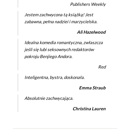
Publishers Weekly
Jestem zachwycona tą książką! Jest
zabawna, pełna nadziei i marzycielska.
Ali Hazelwood
Idealna komedia romantyczna, zwłaszcza
jeśli się lubi seksownych redaktorów
pokroju Benjiego Andora.
Red
Inteligentna, bystra, doskonała.
Emma Straub
Absolutnie zachwycająca.
Christina Lauren