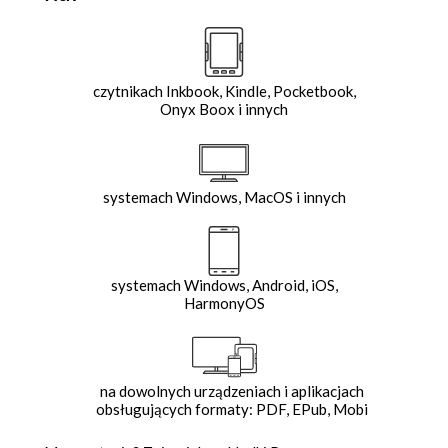
czytnikach Inkbook, Kindle, Pocketbook,
Onyx Boox i innych
systemach Windows, MacOS i innych
systemach Windows, Android, iOS,
HarmonyOS
na dowolnych urządzeniach i aplikacjach
obsługujących formaty: PDF, EPub, Mobi