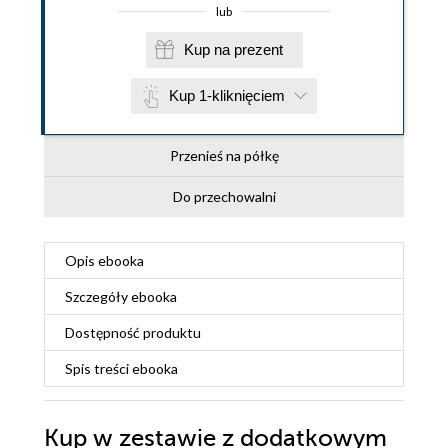
lub
Kup na prezent
Kup 1-kliknięciem
Przenieś na półkę
Do przechowalni
Opis
ebooka
Szczegóły
ebooka
Dostępność produktu
Spis treści
ebooka
Kup w zestawie z dodatkowym