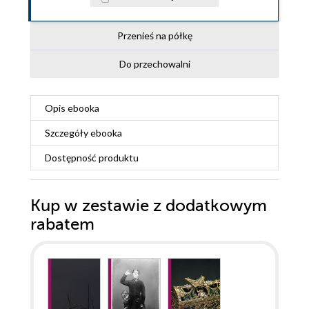
Przenieś na półkę
Do przechowalni
Opis
ebooka
Szczegóły
ebooka
Dostępność produktu
Kup w zestawie z dodatkowym
rabatem