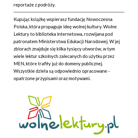
reportaże z podróży.
Kupując książkę wspierasz fundację Nowoczesna
Polska, która propaguje ideę wolnej kultury. Wolne
Lektury to biblioteka internetowa, rozwijana pod
patronatem Ministerstwa Edukacji Narodowej. W jej
zbiorach znajduje się kilka tysięcy utworów, w tym
wiele lektur szkolnych zalecanych do użytku przez
MEN, które trafiły już do domeny publicznej.
Wszystkie dzieła są odpowiednio opracowane -
opatrzone przypisami oraz motywami.