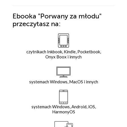
Ebooka
"Porwany za młodu"
przeczytasz na:
czytnikach Inkbook, Kindle, Pocketbook,
Onyx Boox i innych
systemach Windows, MacOS i innych
systemach Windows, Android, iOS,
HarmonyOS