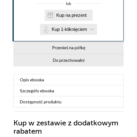
lub
Kup na prezent
Kup 1-kliknięciem
Przenieś na półkę
Do przechowalni
Opis
ebooka
Szczegóły
ebooka
Dostępność produktu
Kup w zestawie z dodatkowym
rabatem