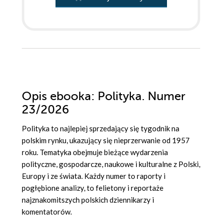
Opis
ebooka
: Polityka. Numer
23/2026
Polityka to najlepiej sprzedający się tygodnik na
polskim rynku, ukazujący się nieprzerwanie od 1957
roku. Tematyka obejmuje bieżące wydarzenia
polityczne, gospodarcze, naukowe i kulturalne z Polski,
Europy i ze świata. Każdy numer to raporty i
pogłębione analizy, to felietony i reportaże
najznakomitszych polskich dziennikarzy i
komentatorów.