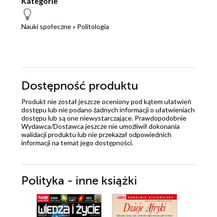
Kategorie
Nauki społeczne
»
Politologia
Dostępność produktu
Produkt nie został jeszcze oceniony pod kątem ułatwień
dostępu lub nie podano żadnych informacji o ułatwieniach
dostępu lub są one niewystarczające. Prawdopodobnie
Wydawca/Dostawca jeszcze nie umożliwił dokonania
walidacji produktu lub nie przekazał odpowiednich
informacji na temat jego dostępności.
Polityka - inne książki