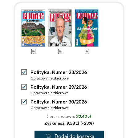
Polityka. Numer 23/2026
Opracowanie zbiorowe
Polityka. Numer 29/2026
Opracowanie zbiorowe
Polityka. Numer 30/2026
Opracowanie zbiorowe
Cena zestawu:
32.42 zł
Zyskujesz: 9.58 zł (-23%)
Dodaj do koszyka