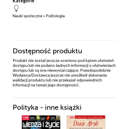
Kategorie
Nauki społeczne
»
Politologia
Dostępność produktu
Produkt nie został jeszcze oceniony pod kątem ułatwień
dostępu lub nie podano żadnych informacji o ułatwieniach
dostępu lub są one niewystarczające. Prawdopodobnie
Wydawca/Dostawca jeszcze nie umożliwił dokonania
walidacji produktu lub nie przekazał odpowiednich
informacji na temat jego dostępności.
Polityka - inne książki