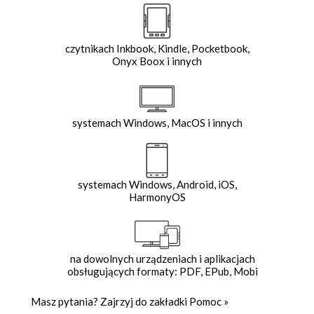
czytnikach Inkbook, Kindle, Pocketbook,
Onyx Boox i innych
systemach Windows, MacOS i innych
systemach Windows, Android, iOS,
HarmonyOS
na dowolnych urządzeniach i aplikacjach
obsługujących formaty: PDF, EPub, Mobi
Masz pytania? Zajrzyj do zakładki
Pomoc
»