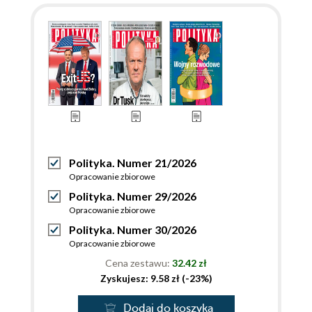
Polityka. Numer 21/2026
Opracowanie zbiorowe
Polityka. Numer 29/2026
Opracowanie zbiorowe
Polityka. Numer 30/2026
Opracowanie zbiorowe
Cena zestawu:
32.42 zł
Zyskujesz: 9.58 zł (-23%)
Dodaj do koszyka