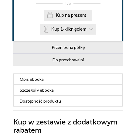
lub
Kup na prezent
Kup 1-kliknięciem
Przenieś na półkę
Do przechowalni
Opis
ebooka
Szczegóły
ebooka
Dostępność produktu
Kup w zestawie z dodatkowym
rabatem