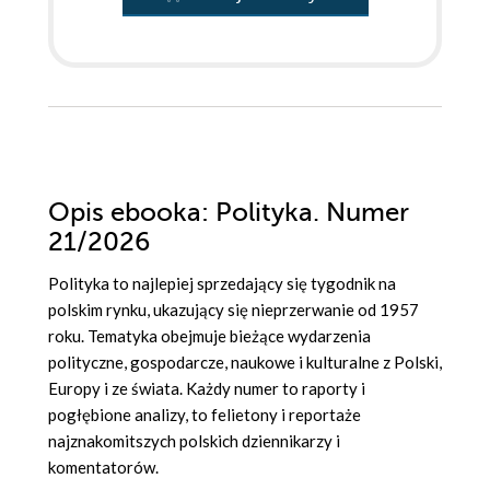
Opis
ebooka
: Polityka. Numer
21/2026
Polityka to najlepiej sprzedający się tygodnik na
polskim rynku, ukazujący się nieprzerwanie od 1957
roku. Tematyka obejmuje bieżące wydarzenia
polityczne, gospodarcze, naukowe i kulturalne z Polski,
Europy i ze świata. Każdy numer to raporty i
pogłębione analizy, to felietony i reportaże
najznakomitszych polskich dziennikarzy i
komentatorów.