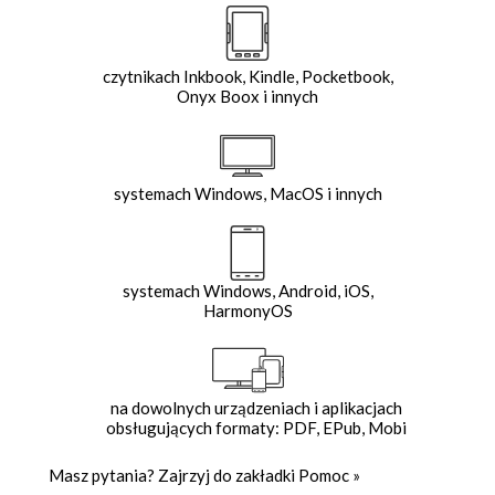
czytnikach Inkbook, Kindle, Pocketbook,
Onyx Boox i innych
systemach Windows, MacOS i innych
systemach Windows, Android, iOS,
HarmonyOS
na dowolnych urządzeniach i aplikacjach
obsługujących formaty: PDF, EPub, Mobi
Masz pytania? Zajrzyj do zakładki
Pomoc
»