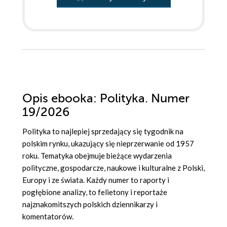
Opis
ebooka
: Polityka. Numer
19/2026
Polityka to najlepiej sprzedający się tygodnik na
polskim rynku, ukazujący się nieprzerwanie od 1957
roku. Tematyka obejmuje bieżące wydarzenia
polityczne, gospodarcze, naukowe i kulturalne z Polski,
Europy i ze świata. Każdy numer to raporty i
pogłębione analizy, to felietony i reportaże
najznakomitszych polskich dziennikarzy i
komentatorów.