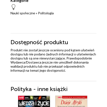
Kategorie
Nauki społeczne
»
Politologia
Dostępność produktu
Produkt nie został jeszcze oceniony pod kątem ułatwień
dostępu lub nie podano żadnych informacji o ułatwieniach
dostępu lub są one niewystarczające. Prawdopodobnie
Wydawca/Dostawca jeszcze nie umożliwił dokonania
walidacji produktu lub nie przekazał odpowiednich
informacji na temat jego dostępności.
Polityka - inne książki