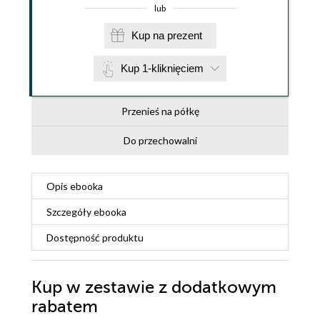
lub
Kup na prezent
Kup 1-kliknięciem
Przenieś na półkę
Do przechowalni
Opis
ebooka
Szczegóły
ebooka
Dostępność produktu
Kup w zestawie z dodatkowym
rabatem