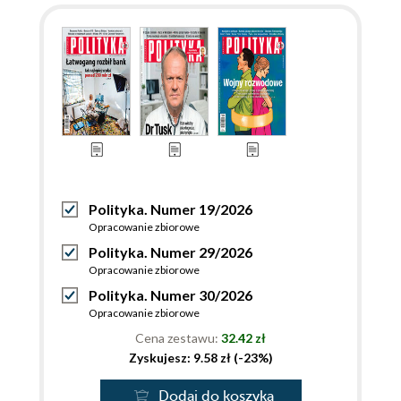
Polityka. Numer 19/2026
Opracowanie zbiorowe
Polityka. Numer 29/2026
Opracowanie zbiorowe
Polityka. Numer 30/2026
Opracowanie zbiorowe
Cena zestawu:
32.42 zł
Zyskujesz: 9.58 zł (-23%)
Dodaj do koszyka