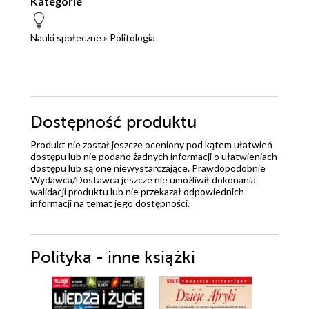
Kategorie
Nauki społeczne
»
Politologia
Dostępność produktu
Produkt nie został jeszcze oceniony pod kątem ułatwień
dostępu lub nie podano żadnych informacji o ułatwieniach
dostępu lub są one niewystarczające. Prawdopodobnie
Wydawca/Dostawca jeszcze nie umożliwił dokonania
walidacji produktu lub nie przekazał odpowiednich
informacji na temat jego dostępności.
Polityka - inne książki