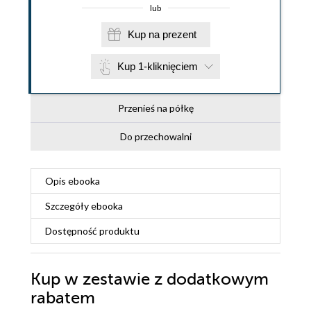
lub
Kup na prezent
Kup 1-kliknięciem
Przenieś na półkę
Do przechowalni
Opis
ebooka
Szczegóły
ebooka
Dostępność produktu
Kup w zestawie z dodatkowym
rabatem