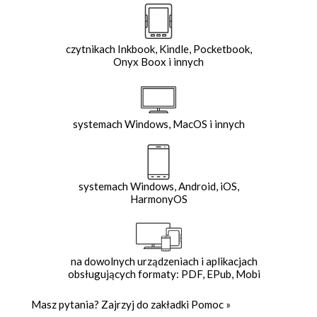
czytnikach Inkbook, Kindle, Pocketbook,
Onyx Boox i innych
systemach Windows, MacOS i innych
systemach Windows, Android, iOS,
HarmonyOS
na dowolnych urządzeniach i aplikacjach
obsługujących formaty: PDF, EPub, Mobi
Masz pytania? Zajrzyj do zakładki
Pomoc
»