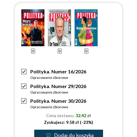
Polityka. Numer 16/2026
Opracowanie zbiorowe
Polityka. Numer 29/2026
Opracowanie zbiorowe
Polityka. Numer 30/2026
Opracowanie zbiorowe
Cena zestawu:
32.42 zł
Zyskujesz: 9.58 zł (-23%)
Dodaj do koszyka