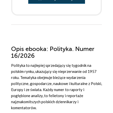
Opis
ebooka
: Polityka. Numer
16/2026
Polityka to najlepiej sprzedający się tygodnik na
polskim rynku, ukazujący się nieprzerwanie od 1957
roku. Tematyka obejmuje bieżące wydarzenia
polityczne, gospodarcze, naukowe i kulturalne z Polski,
Europy i ze świata. Każdy numer to raporty i
pogłębione analizy, to felietony i reportaże
najznakomitszych polskich dziennikarzy i
komentatorów.