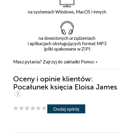
na systemach Windows, MacOS i innych
na dowolonych urządzeniach
i aplikacjach obsługujących format MP3
(pliki spakowane w ZIP)
Masz pytania? Zajrzyj do zakładki
Pomoc
»
Oceny i opinie klientów:
Pocałunek księcia Eloisa James
Dodaj opinię