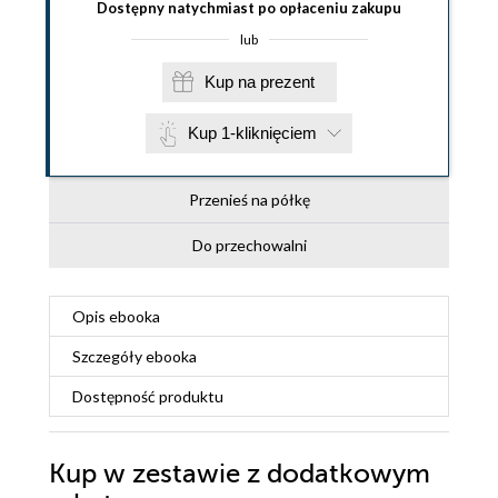
Dostępny natychmiast po opłaceniu zakupu
lub
Kup na prezent
Kup 1-kliknięciem
Przenieś na półkę
Do przechowalni
Opis
ebooka
Szczegóły
ebooka
Dostępność produktu
Kup w zestawie z dodatkowym