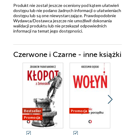
Produkt nie został jeszcze oceniony pod kątem ułatwień
dostępu lub nie podano żadnych informacji o ułatwieniach
dostępu lub są one niewystarczające. Prawdopodobnie
Wydawca/Dostawca jeszcze nie umożliwił dokonania
walidacji produktu lub nie przekazał odpowiednich
informacji na temat jego dostępności.
Czerwone i Czarne - inne książki
Bestseller
Promocja
Promocja
Promocja