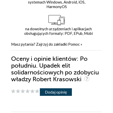
systemach Windows, Android, iOS,
HarmonyOS
na dowolnych urządzeniach i aplikacjach
obsługujących formaty: PDF, EPub, Mobi
Masz pytania? Zajrzyj do zakładki
Pomoc
»
Oceny i opinie klientów: Po
południu. Upadek elit
solidarnościowych po zdobyciu
władzy Robert Krasowski
Dodaj opinię