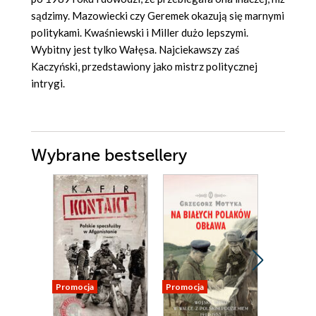
sądzimy. Mazowiecki czy Geremek okazują się marnymi
politykami. Kwaśniewski i Miller dużo lepszymi.
Wybitny jest tylko Wałęsa. Najciekawszy zaś
Kaczyński, przedstawiony jako mistrz politycznej
intrygi.
Wybrane bestsellery
Promocja
Promocja
Promocja