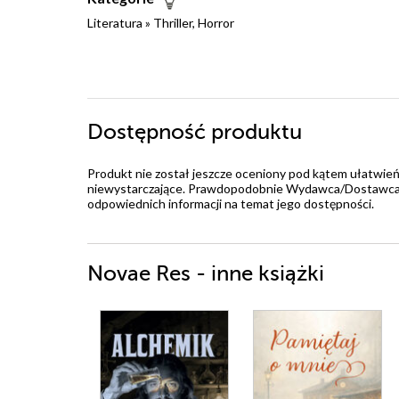
Literatura
»
Thriller, Horror
Dostępność produktu
Produkt nie został jeszcze oceniony pod kątem ułatwień
niewystarczające. Prawdopodobnie Wydawca/Dostawca jes
odpowiednich informacji na temat jego dostępności.
Novae Res - inne książki