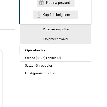
Kup na prezent
Kup 1-kliknięciem
Przenieś na półkę
Do przechowalni
Opis
ebooka
Ocena (
3.0
/
6
) i opinie (2)
Szczegóły
ebooka
Dostępność produktu