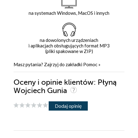
na systemach Windows, MacOS i innych
na dowolonych urządzeniach
i aplikacjach obsługujących format MP3
(pliki spakowane w ZIP)
Masz pytania? Zajrzyj do zakładki
Pomoc
»
Oceny i opinie klientów: Płyną
Wojciech Gunia
Dodaj opinię