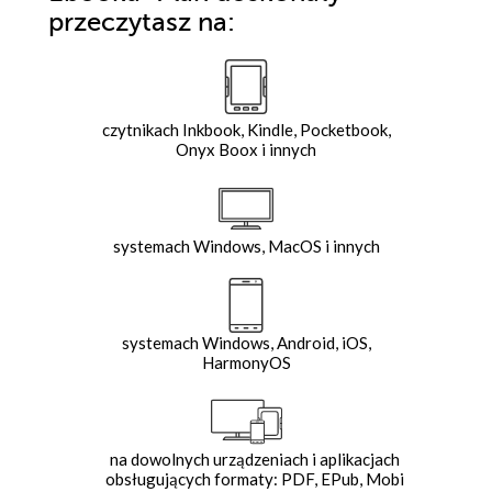
przeczytasz na:
czytnikach Inkbook, Kindle, Pocketbook,
Onyx Boox i innych
systemach Windows, MacOS i innych
systemach Windows, Android, iOS,
HarmonyOS
na dowolnych urządzeniach i aplikacjach
obsługujących formaty: PDF, EPub, Mobi