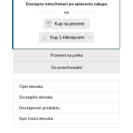
Dostępny natychmiast po opłaceniu zakupu
lub
Kup na prezent
Kup 1-kliknięciem
Przenieś na półkę
Do przechowalni
Opis
ebooka
Szczegóły
ebooka
Dostępność produktu
Spis treści
ebooka