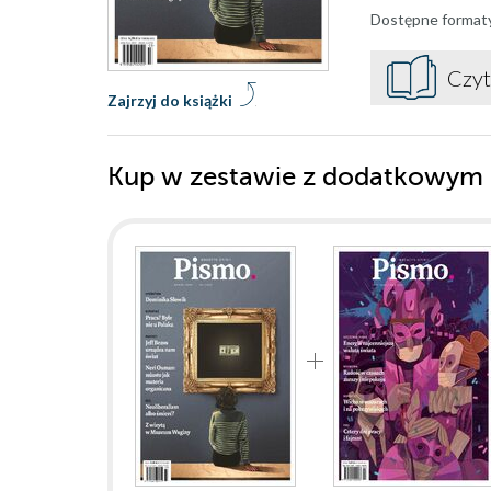
Dostępne format
Czyt
Zajrzyj do książki
Kup w zestawie z dodatkowym