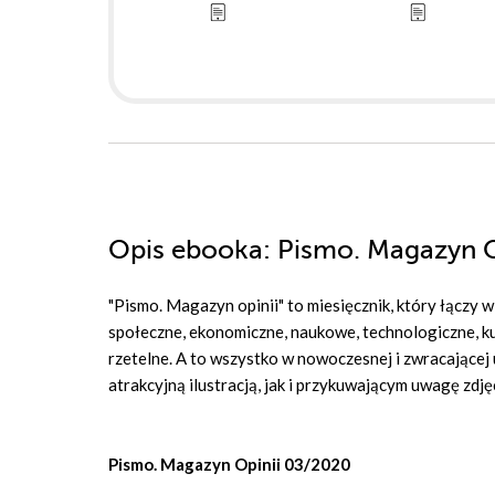
Opis
ebooka
: Pismo. Magazyn 
"Pismo. Magazyn opinii" to miesięcznik, który łączy w
społeczne, ekonomiczne, naukowe, technologiczne, kult
rzetelne. A to wszystko w nowoczesnej i zwracające
atrakcyjną ilustracją, jak i przykuwającym uwagę zdj
Pismo. Magazyn Opinii 03/2020